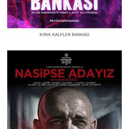
KIRIK KALPLER BANKASI