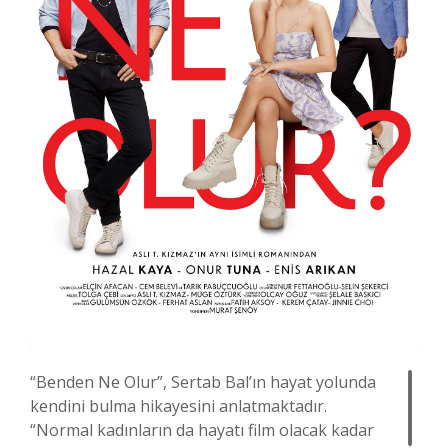
“Benden Ne Olur”, Sertab Bal’ın hayat yolunda
kendini bulma hikayesini anlatmaktadır.
“Normal kadınların da hayatı film olacak kadar