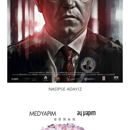
NASIPSE ADAYIZ