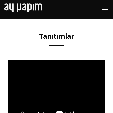
Tanıtımlar
Tanıtımlar