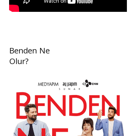
Benden Ne
Olur?