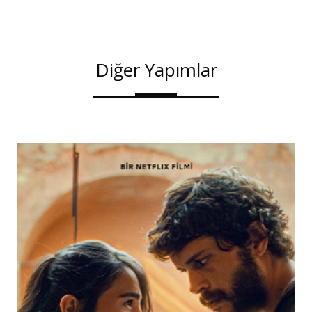
Diğer Yapımlar