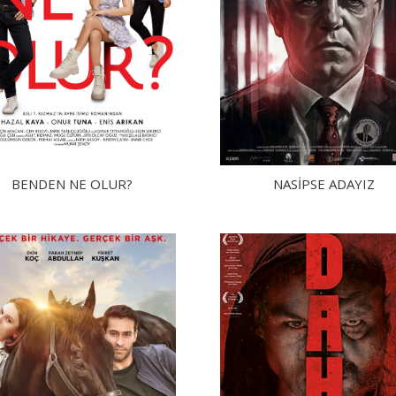
BENDEN NE OLUR?
NASIPSE ADAYIZ