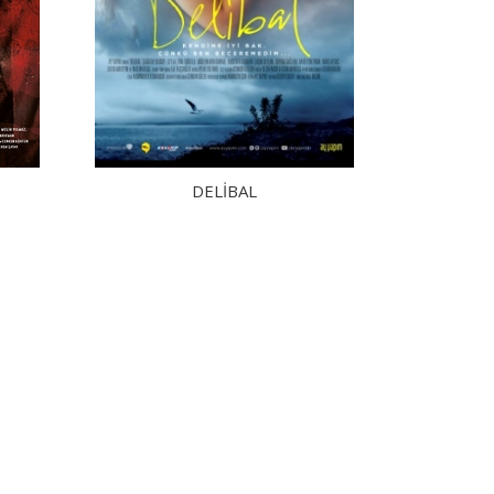
DELİBAL