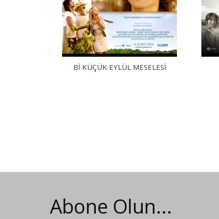
Bİ KÜÇÜK EYLÜL MESELESİ
Abone Olun...