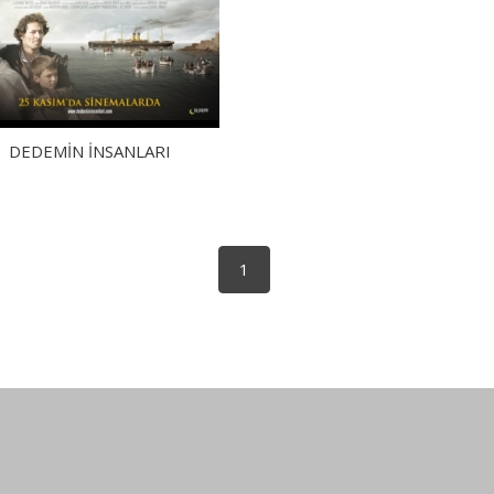
DEDEMİN İNSANLARI
1