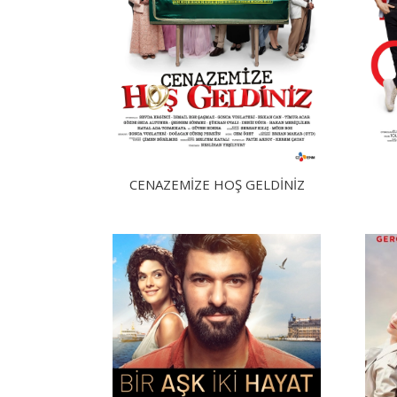
CENAZEMIZE HOŞ GELDINIZ