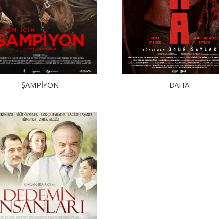
ŞAMPİYON
DAHA