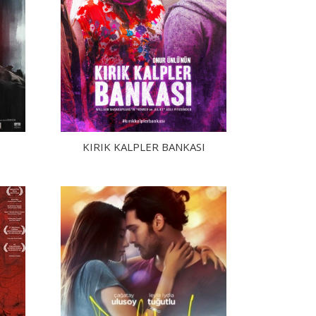
KIRIK KALPLER BANKASI