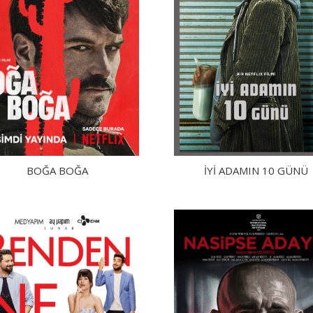
BOĞA BOĞA
İYI ADAMIN 10 GÜNÜ