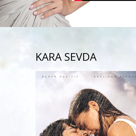
KARA SEVDA