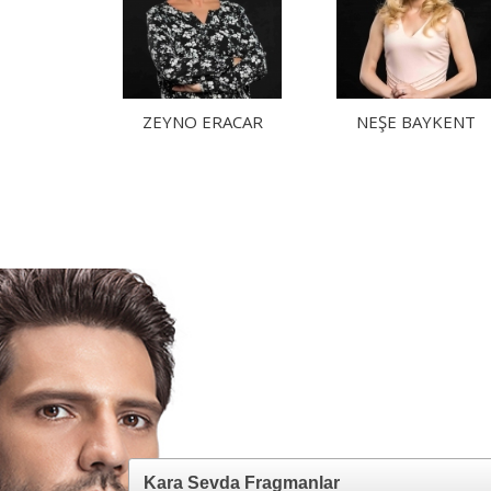
ZEYNO ERACAR
NEŞE BAYKENT