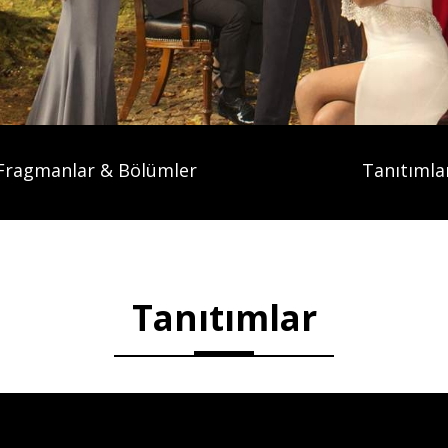
Fragmanlar & Bölümler
Tanıtımla
Tanıtımlar