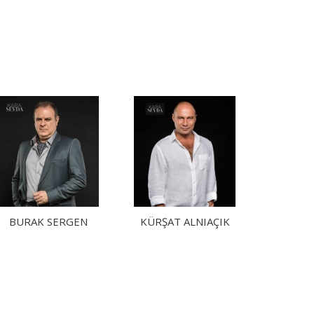
BURAK SERGEN
KÜRŞAT ALNIAÇIK