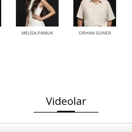
MELISA PAMUK
ORHAN GÜNER
Videolar