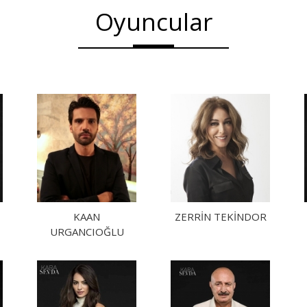
Oyuncular
KAAN
ZERRIN TEKINDOR
URGANCIOĞLU