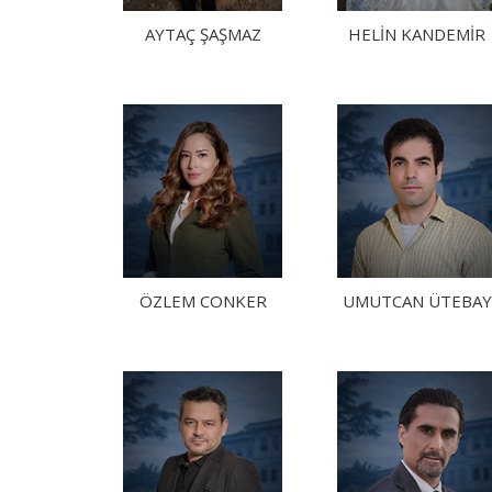
AYTAÇ ŞAŞMAZ
HELİN KANDEMİR
ÖZLEM CONKER
UMUTCAN ÜTEBAY