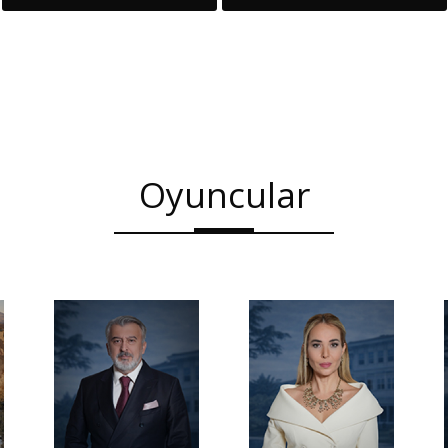
Oyuncular