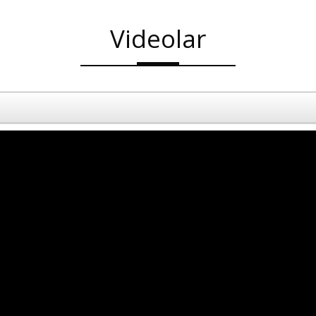
Videolar