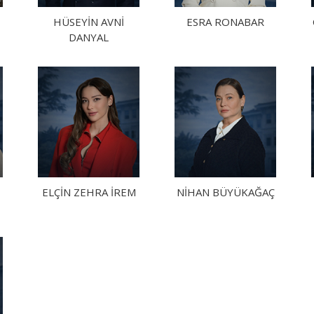
HÜSEYİN AVNİ
ESRA RONABAR
DANYAL
ELÇİN ZEHRA İREM
NİHAN BÜYÜKAĞAÇ