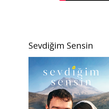
Sevdiğim Sensin