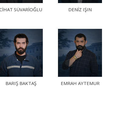
CİHAT SÜVARİOĞLU
DENİZ IŞIN
BARIŞ BAKTAŞ
EMRAH AYTEMUR