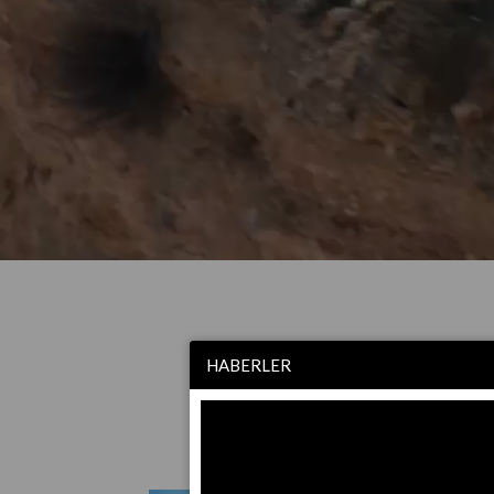
HABERLER