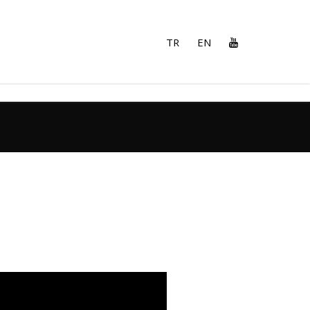
TR
EN