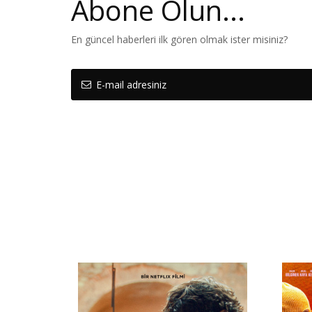
Abone Olun...
En güncel haberleri ilk gören olmak ister misiniz?