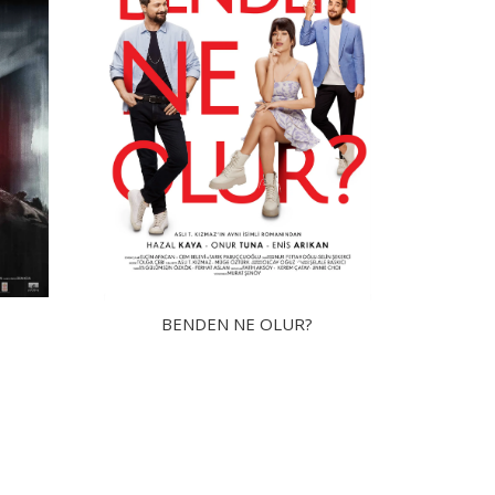
BENDEN NE OLUR?