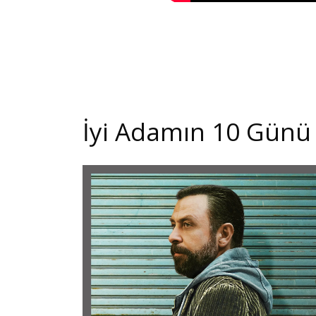
İyi Adamın 10 Günü