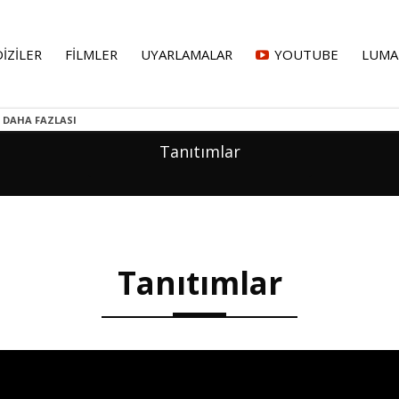
DİZİLER
FİLMLER
UYARLAMALAR
YOUTUBE
LUMA
DAHA FAZLASI
Tanıtımlar
Tanıtımlar