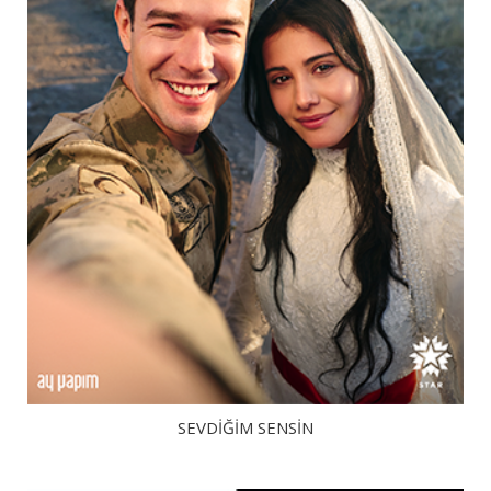
SEVDIĞIM SENSIN