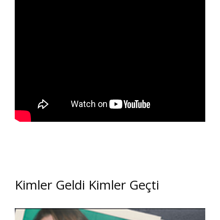
Kimler Geldi Kimler Geçti