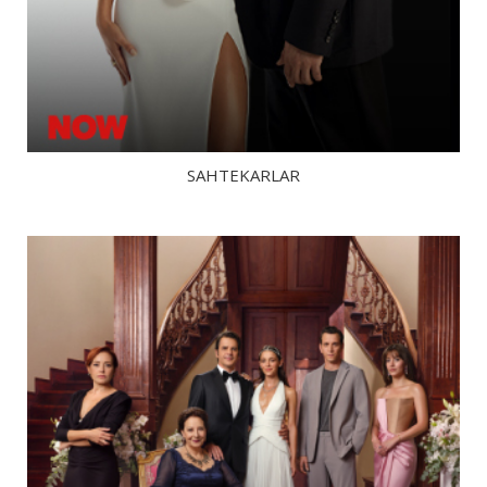
SAHTEKARLAR