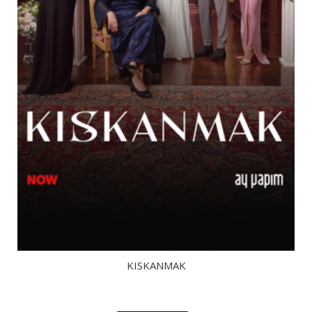
KISKANMAK