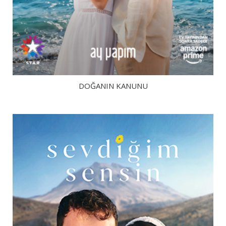
DOĞANIN KANUNU