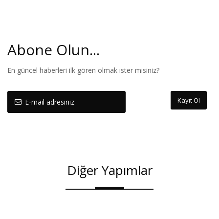
Abone Olun...
En güncel haberleri ilk gören olmak ister misiniz?
Kayıt Ol
Diğer Yapımlar