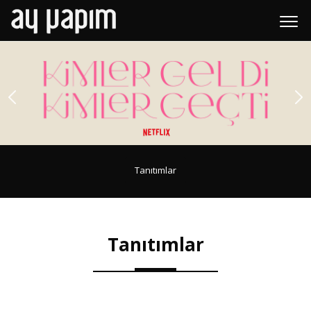
Tanıtımlar
Tanıtımlar