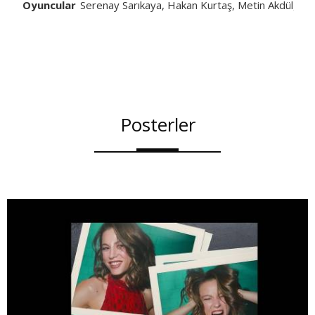
Oyuncular
Serenay Sarıkaya, Hakan Kurtaş, Metin Akdülger, 
Posterler